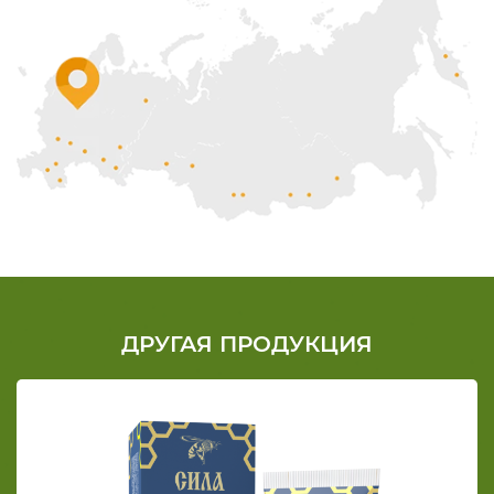
ДРУГАЯ ПРОДУКЦИЯ