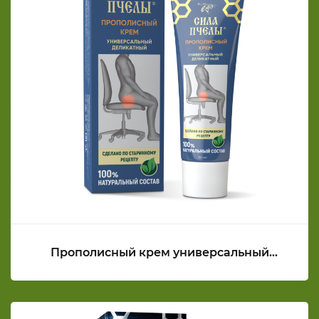
Прополисный крем универсальный
деликатный СИЛА ПЧЕЛЫ