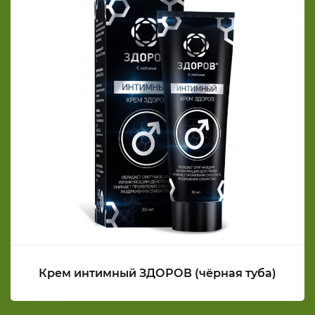
Крем интимный ЗДОРОВ (чёрная туба)