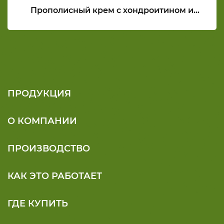
Прополисный крем с хондроитином и
глюкозамином СИЛА ПЧЕЛЫ
ПРОДУКЦИЯ
О КОМПАНИИ
ПРОИЗВОДСТВО
КАК ЭТО РАБОТАЕТ
ГДЕ КУПИТЬ