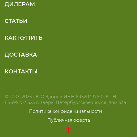
ДИЛЕРАМ
СТАТЬИ
КАК КУПИТЬ
ДОСТАВКА
КОНТАКТЫ
© 2003–2026 ООО Здоров ИНН 6952043760 ОГРН
1146952021523 г. Тверь, Петербургское шоссе, дом 53а
Политика конфиденциальности
Публичная оферта