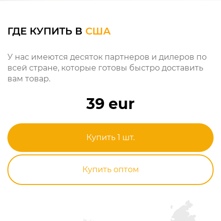
ГДЕ КУПИТЬ В
США
У нас имеются десяток партнеров и дилеров по
всей стране, которые готовы быстро доставить
вам товар.
39 eur
Купить 1 шт.
Купить оптом