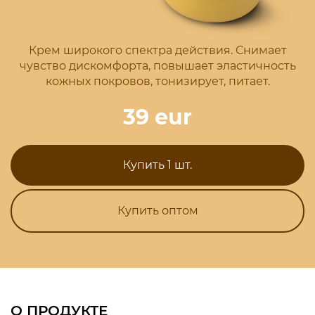
Крем широкого спектра действия. Снимает
чувство дискомфорта, повышает эластичность
кожных покровов, тонизирует, питает.
39 eur
Купить 1 шт.
Купить оптом
О ПРОДУКТЕ