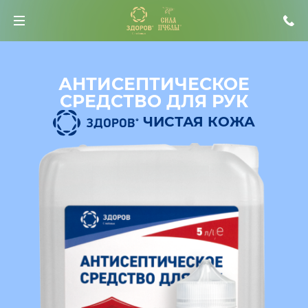
АНТИСЕПТИЧЕСКОЕ
СРЕДСТВО ДЛЯ РУК
ЧИСТАЯ КОЖА