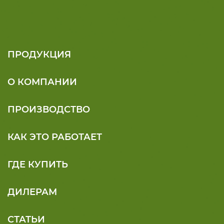
ПРОДУКЦИЯ
О КОМПАНИИ
ПРОИЗВОДСТВО
КАК ЭТО РАБОТАЕТ
ГДЕ КУПИТЬ
ДИЛЕРАМ
СТАТЬИ