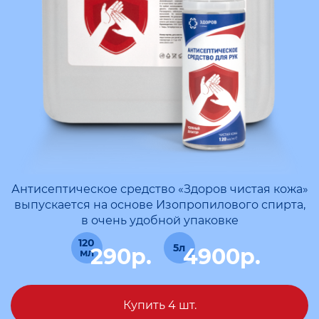
Антисептическое средство «Здоров чистая кожа»
выпускается на основе Изопропилового спирта,
в очень удобной упаковке
290р.
4900р.
Купить 4 шт.