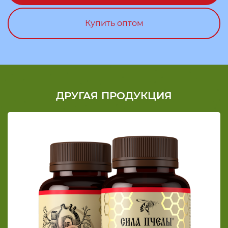
Купить оптом
ДРУГАЯ ПРОДУКЦИЯ