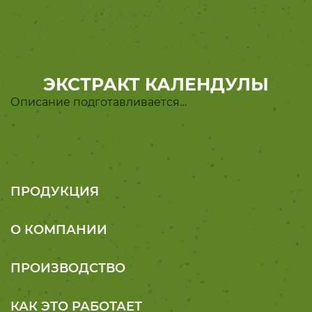
ЭКСТРАКТ КАЛЕНДУЛЫ
Описание подготавливается…
ПРОДУКЦИЯ
О КОМПАНИИ
ПРОИЗВОДСТВО
КАК ЭТО РАБОТАЕТ