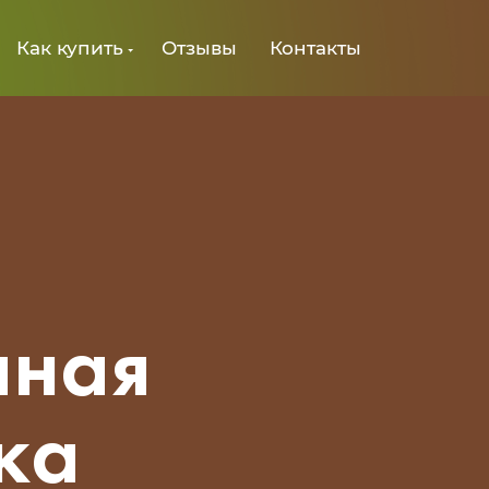
Как купить
Отзывы
Контакты
иная
ка