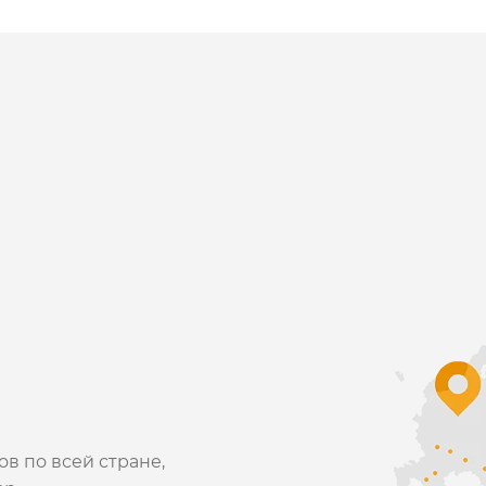
в по всей стране,