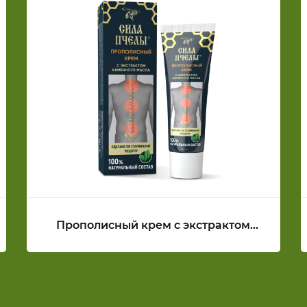
Прополисный крем с экстрактом
каменного масла СИЛА ПЧЕЛЫ