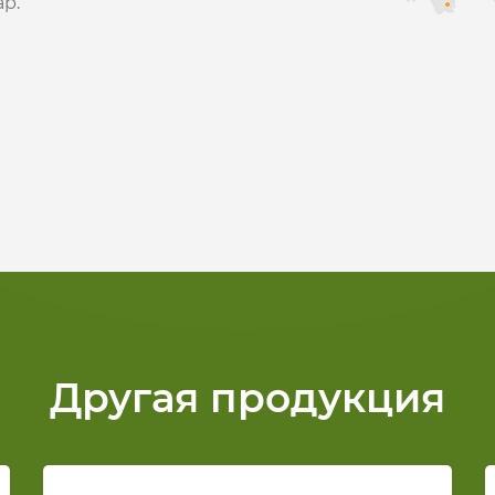
р.
Другая продукция