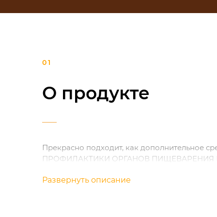
О продукте
Прекрасно подходит, как дополнительное ср
ПРОФИЛАКТИКИ ОРГАНОВ ПИЩЕВАРЕНИЯ И
Развернуть описание