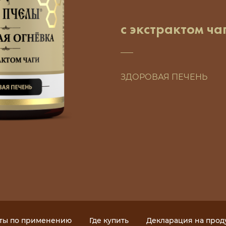
с экстрактом ча
ЗДОРОВАЯ ПЕЧЕНЬ
ты по применению
Где купить
Декларация на про