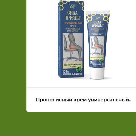
Прополисный крем универсальный
деликатный СИЛА ПЧЕЛЫ