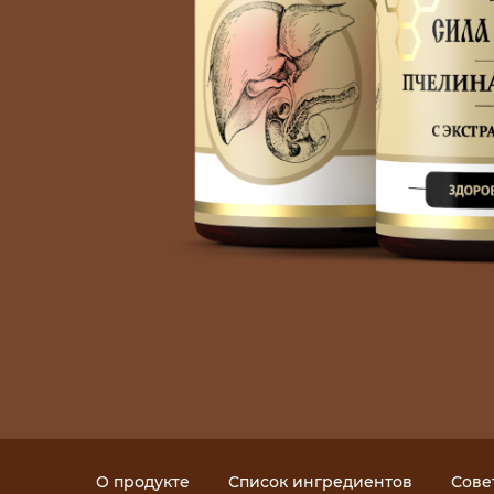
О продукте
Список ингредиентов
Сове