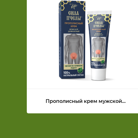
Прополисный крем мужской
деликатный СИЛА ПЧЕЛЫ