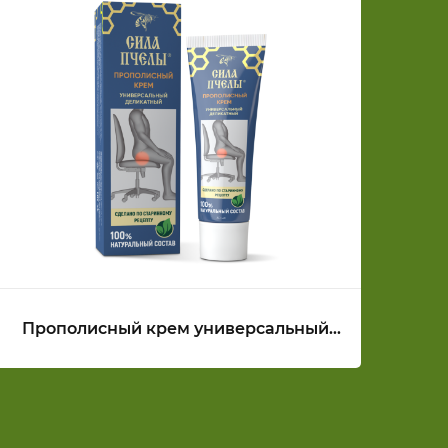
Прополисный крем универсальный
деликатный СИЛА ПЧЕЛЫ