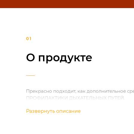
О продукте
Прекрасно подходит, как дополнительное ср
ПРОФИЛАКТИКИ ДЫХАТЕЛЬНЫХ ПУТЕЙ.
Развернуть описание