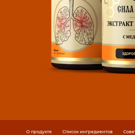
О продукте
Список ингредиентов
Сове