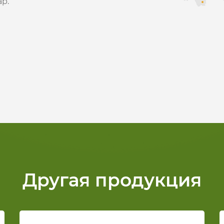
р.
Другая продукция