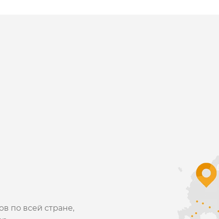
в по всей стране,