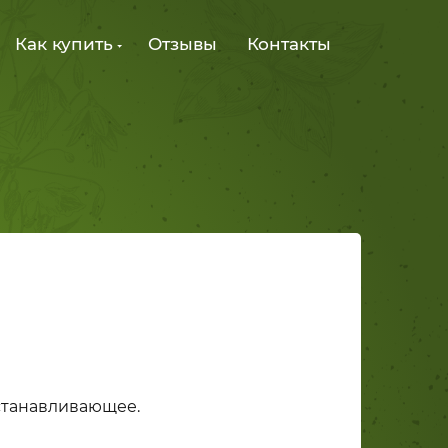
Как купить
Отзывы
Контакты
станавливающее.