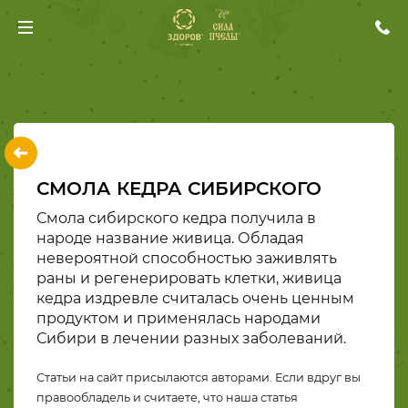
СМОЛА КЕДРА СИБИРСКОГО
Смола сибирского
кедра получила в
народе название живица. Обладая
невероятной способностью заживлять
раны и регенерировать клетки, живица
кедра издревле считалась очень ценным
продуктом и применялась народами
Сибири в лечении разных заболеваний.
Статьи на сайт присылаются авторами. Если вдруг вы
правообладель и считаете, что наша статья