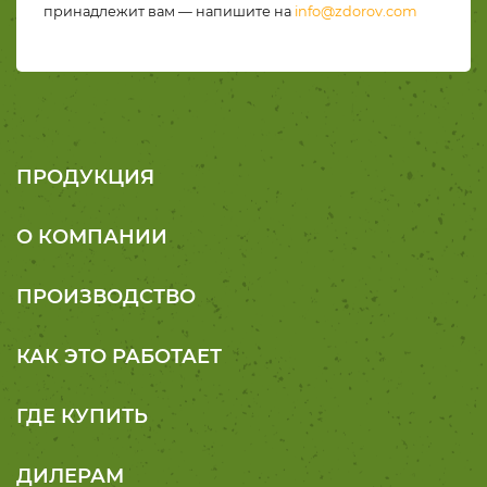
принадлежит вам — напишите на
info@zdorov.com
ПРОДУКЦИЯ
О КОМПАНИИ
ПРОИЗВОДСТВО
КАК ЭТО РАБОТАЕТ
ГДЕ КУПИТЬ
ДИЛЕРАМ