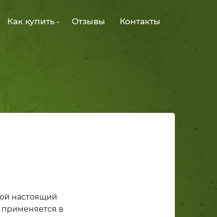
Как купить
Отзывы
Контакты
бой настоящий
 применяется в