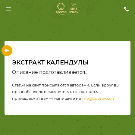
ЭКСТРАКТ КАЛЕНДУЛЫ
Описание подготавливается…
Статьи на сайт присылаются авторами. Если вдруг вы
правообладель и считаете, что наша статья
принадлежит вам — напишите на
info@zdorov.com