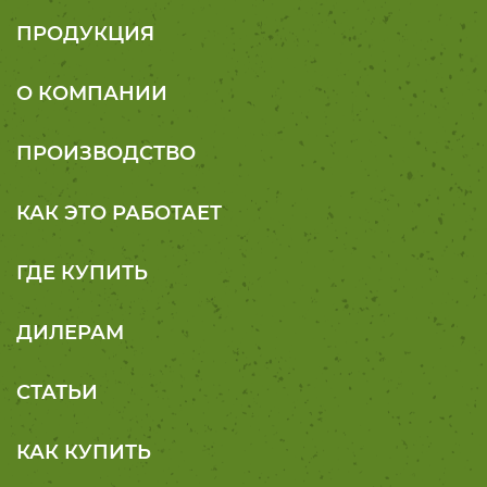
ПРОДУКЦИЯ
О КОМПАНИИ
ПРОИЗВОДСТВО
КАК ЭТО РАБОТАЕТ
ГДЕ КУПИТЬ
ДИЛЕРАМ
СТАТЬИ
КАК КУПИТЬ