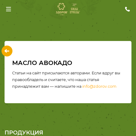
МАСЛО АВОКАДО
Статьи на сайт присылаются авторами. Если вдруг вы
правообладель и считаете, что наша статья
принадлежит вам — напишите на
info@zdorov.com
ПРОДУКЦИЯ