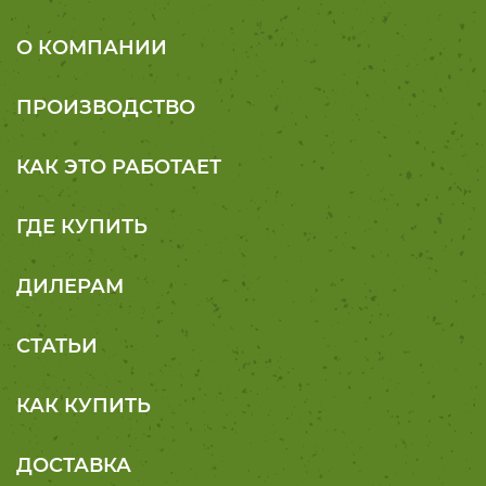
О КОМПАНИИ
ПРОИЗВОДСТВО
КАК ЭТО РАБОТАЕТ
ГДЕ КУПИТЬ
ДИЛЕРАМ
СТАТЬИ
КАК КУПИТЬ
ДОСТАВКА